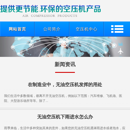
网站首页
公司简介
空压机中心
新闻资讯
在制造业中，无油空压机发挥的用处
我们生活中多数领域，都离不开无油空压机，例如以下范围：汽车维修、飞机场、医
院、大型游乐场所等等。除了...
无油空压机下雨进水怎么办
雨季来临，生活中多种突如其来的意外，如果您的无油空压机遇淋雨进水或者泡水，应